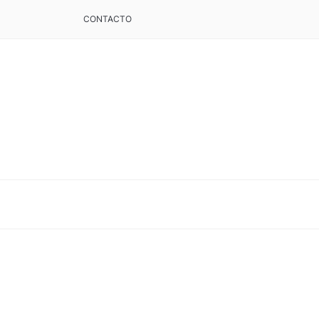
CONTACTO