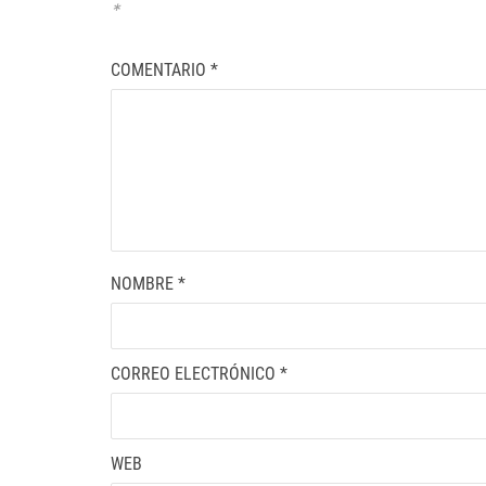
*
COMENTARIO
*
NOMBRE
*
CORREO ELECTRÓNICO
*
WEB