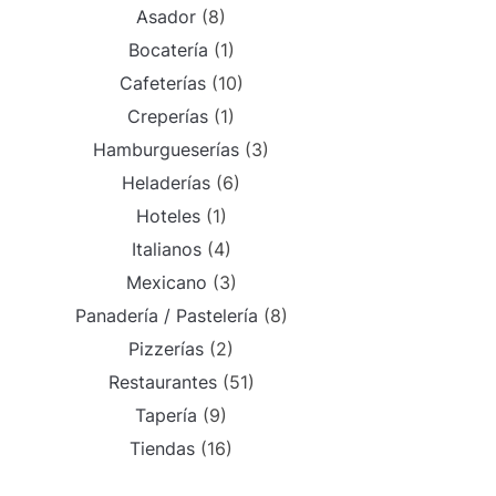
Asador
(8)
Bocatería
(1)
Cafeterías
(10)
Creperías
(1)
Hamburgueserías
(3)
Heladerías
(6)
Hoteles
(1)
Italianos
(4)
Mexicano
(3)
Panadería / Pastelería
(8)
Pizzerías
(2)
Restaurantes
(51)
Tapería
(9)
Tiendas
(16)