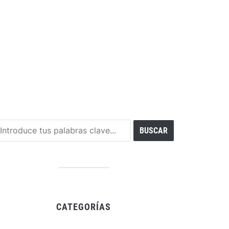
CATEGORÍAS