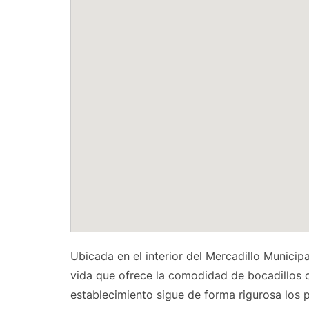
Ubicada en el interior del Mercadillo Munici
vida que ofrece la comodidad de bocadillos c
establecimiento sigue de forma rigurosa los 