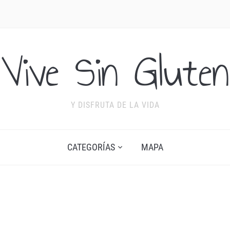
Vive Sin Gluten
Y DISFRUTA DE LA VIDA
CATEGORÍAS
MAPA