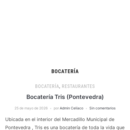
BOCATERÍA
BOCATERÍA
,
RESTAURANTES
Bocatería Tris (Pontevedra)
25 de mayo de 2026
por
Admin Celíaco
Sin comentarios
Ubicada en el interior del Mercadillo Municipal de
Pontevedra , Tris es una bocatería de toda la vida que