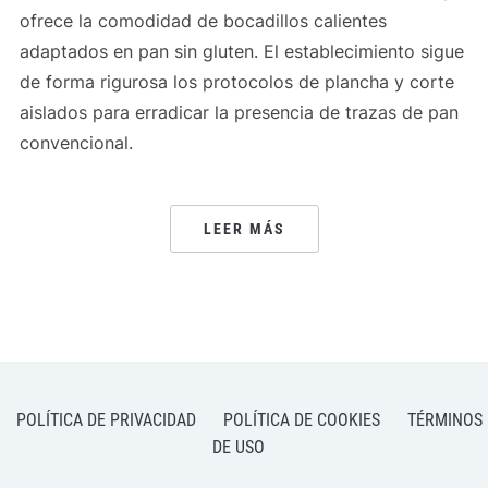
ofrece la comodidad de bocadillos calientes
adaptados en pan sin gluten. El establecimiento sigue
de forma rigurosa los protocolos de plancha y corte
aislados para erradicar la presencia de trazas de pan
convencional.
LEER MÁS
POLÍTICA DE PRIVACIDAD
POLÍTICA DE COOKIES
TÉRMINOS
DE USO