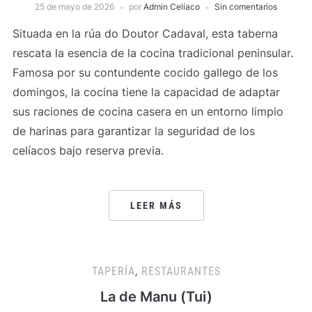
25 de mayo de 2026
por
Admin Celíaco
Sin comentarios
Situada en la rúa do Doutor Cadaval, esta taberna
rescata la esencia de la cocina tradicional peninsular.
Famosa por su contundente cocido gallego de los
domingos, la cocina tiene la capacidad de adaptar
sus raciones de cocina casera en un entorno limpio
de harinas para garantizar la seguridad de los
celíacos bajo reserva previa.
LEER MÁS
TAPERÍA
,
RESTAURANTES
La de Manu (Tui)