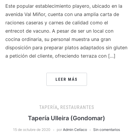
Este popular establecimiento playero, ubicado en la
avenida Val Miñor, cuenta con una amplia carta de
raciones caseras y carnes de calidad como el
entrecot de vacuno. A pesar de ser un local con
cocina ordinaria, su personal muestra una gran
disposición para preparar platos adaptados sin gluten
a petición del cliente, ofreciendo terraza con […]
LEER MÁS
TAPERÍA
,
RESTAURANTES
Tapería Ulleira (Gondomar)
15 de octubre de 2020
por
Admin Celíaco
Sin comentarios