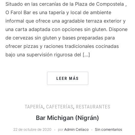
Situado en las cercanías de la Plaza de Compostela ,
O Farol Bar es una tapería y local de ambiente
informal que ofrece una agradable terraza exterior y
una carta adaptada con opciones sin gluten. Dispone
de cervezas sin gluten y bases preparadas para
ofrecer pizzas y raciones tradicionales cocinadas
bajo una supervisión rigurosa del […]
LEER MÁS
TAPERÍA
,
CAFETERÍAS
,
RESTAURANTES
Bar Michigan (Nigrán)
22 de octubre de 2020
por
Admin Celíaco
Sin comentarios