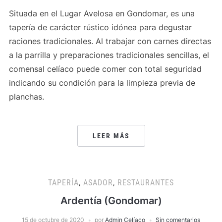
Situada en el Lugar Avelosa en Gondomar, es una
tapería de carácter rústico idónea para degustar
raciones tradicionales. Al trabajar con carnes directas
a la parrilla y preparaciones tradicionales sencillas, el
comensal celíaco puede comer con total seguridad
indicando su condición para la limpieza previa de
planchas.
LEER MÁS
TAPERÍA
,
ASADOR
,
RESTAURANTES
Ardentía (Gondomar)
15 de octubre de 2020
por
Admin Celíaco
Sin comentarios