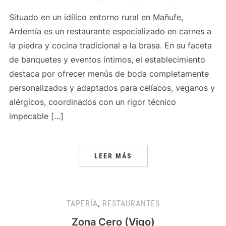
Situado en un idílico entorno rural en Mañufe,
Ardentía es un restaurante especializado en carnes a
la piedra y cocina tradicional a la brasa. En su faceta
de banquetes y eventos íntimos, el establecimiento
destaca por ofrecer menús de boda completamente
personalizados y adaptados para celíacos, veganos y
alérgicos, coordinados con un rigor técnico
impecable […]
LEER MÁS
TAPERÍA
,
RESTAURANTES
Zona Cero (Vigo)