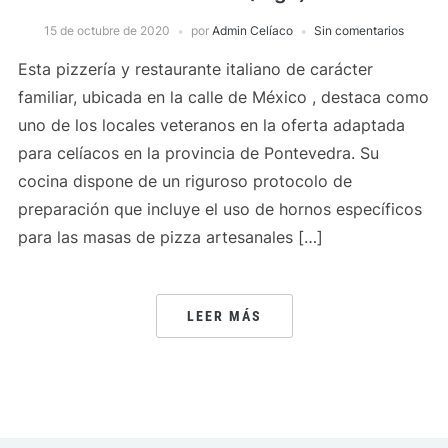
15 de octubre de 2020
por
Admin Celíaco
Sin comentarios
Esta pizzería y restaurante italiano de carácter
familiar, ubicada en la calle de México , destaca como
uno de los locales veteranos en la oferta adaptada
para celíacos en la provincia de Pontevedra. Su
cocina dispone de un riguroso protocolo de
preparación que incluye el uso de hornos específicos
para las masas de pizza artesanales […]
LEER MÁS