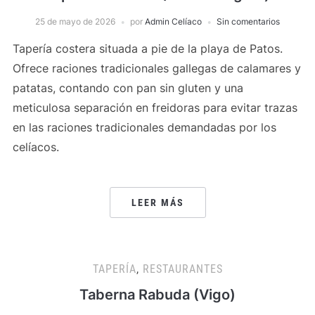
25 de mayo de 2026
por
Admin Celíaco
Sin comentarios
Tapería costera situada a pie de la playa de Patos.
Ofrece raciones tradicionales gallegas de calamares y
patatas, contando con pan sin gluten y una
meticulosa separación en freidoras para evitar trazas
en las raciones tradicionales demandadas por los
celíacos.
LEER MÁS
TAPERÍA
,
RESTAURANTES
Taberna Rabuda (Vigo)