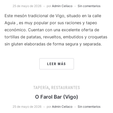
25 de mayo de 2026
por
Admin Celíaco
Sin comentarios
Este mesón tradicional de Vigo, situado en la calle
Aguia , es muy popular por sus raciones y tapeo
económico. Cuentan con una excelente oferta de
tortillas de patatas, revueltos, embutidos y croquetas
sin gluten elaboradas de forma segura y separada.
LEER MÁS
TAPERÍA
,
RESTAURANTES
O Farol Bar (Vigo)
25 de mayo de 2026
por
Admin Celíaco
Sin comentarios