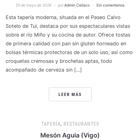
25 de mayo de 2026
por
Admin Celíaco
Sin comentarios
Esta tapería moderna, situada en el Paseo Calvo
Sotelo de Tui, destaca por sus espectaculares vistas
sobre el río Miño y su cocina de autor. Ofrece tostas
de primera calidad con pan sin gluten horneado en
bolsas térmicas protectoras de un solo uso, así como
croquetas cremosas y brochetas aptas, todo
acompañado de cerveza sin […]
LEER MÁS
TAPERÍA
,
RESTAURANTES
Mesón Aguia (Vigo)