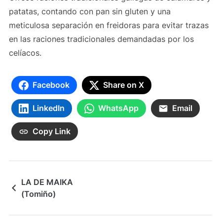
patatas, contando con pan sin gluten y una
meticulosa separación en freidoras para evitar trazas
en las raciones tradicionales demandadas por los
celíacos.
Facebook
Share on X
LinkedIn
WhatsApp
Email
Copy Link
LA DE MAIKA
(Tomiño)