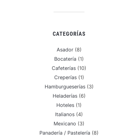
CATEGORÍAS
Asador
(8)
Bocatería
(1)
Cafeterías
(10)
Creperías
(1)
Hamburgueserías
(3)
Heladerías
(6)
Hoteles
(1)
Italianos
(4)
Mexicano
(3)
Panadería / Pastelería
(8)