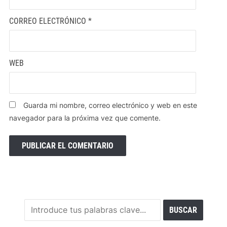
CORREO ELECTRÓNICO
*
WEB
Guarda mi nombre, correo electrónico y web en este
navegador para la próxima vez que comente.