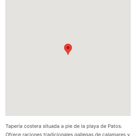
Tapería costera situada a pie de la playa de Patos.
Ofrece raciones tradicionales gallegas de calamares y