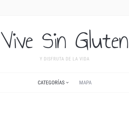
Vive Sin Gluten
Y DISFRUTA DE LA VIDA
CATEGORÍAS
MAPA