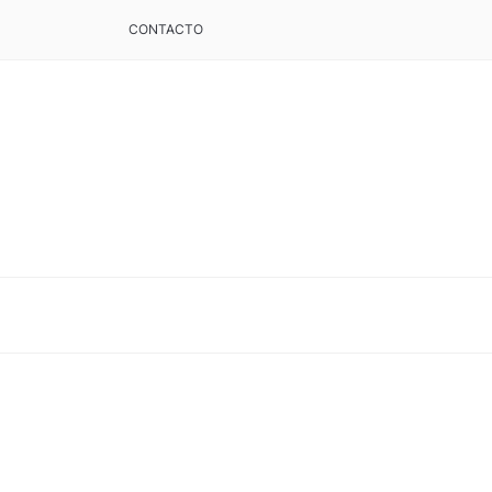
CONTACTO