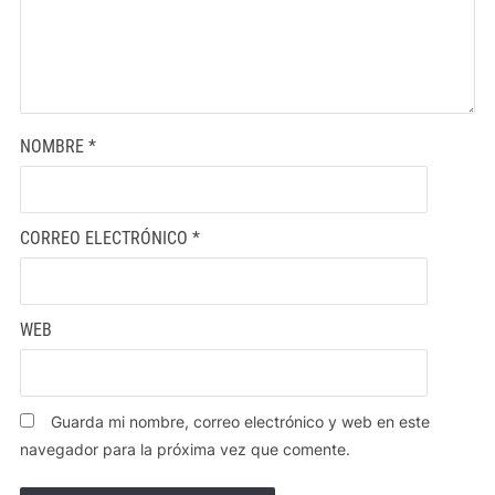
NOMBRE
*
CORREO ELECTRÓNICO
*
WEB
Guarda mi nombre, correo electrónico y web en este
navegador para la próxima vez que comente.