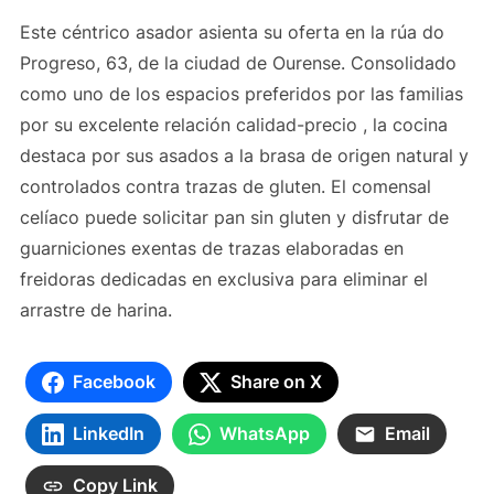
Este céntrico asador asienta su oferta en la rúa do
Progreso, 63, de la ciudad de Ourense. Consolidado
como uno de los espacios preferidos por las familias
por su excelente relación calidad-precio , la cocina
destaca por sus asados a la brasa de origen natural y
controlados contra trazas de gluten. El comensal
celíaco puede solicitar pan sin gluten y disfrutar de
guarniciones exentas de trazas elaboradas en
freidoras dedicadas en exclusiva para eliminar el
arrastre de harina.
Facebook
Share on X
LinkedIn
WhatsApp
Email
Copy Link