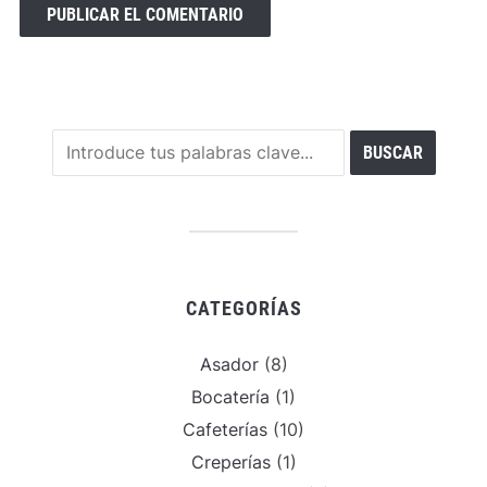
CATEGORÍAS
Asador
(8)
Bocatería
(1)
Cafeterías
(10)
Creperías
(1)