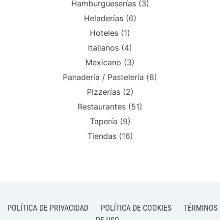
Hamburgueserías
(3)
Heladerías
(6)
Hoteles
(1)
Italianos
(4)
Mexicano
(3)
Panadería / Pastelería
(8)
Pizzerías
(2)
Restaurantes
(51)
Tapería
(9)
Tiendas
(16)
POLÍTICA DE PRIVACIDAD
POLÍTICA DE COOKIES
TÉRMINOS