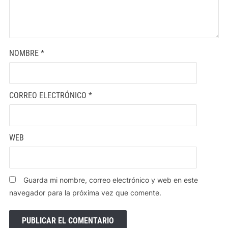
NOMBRE
*
CORREO ELECTRÓNICO
*
WEB
Guarda mi nombre, correo electrónico y web en este
navegador para la próxima vez que comente.