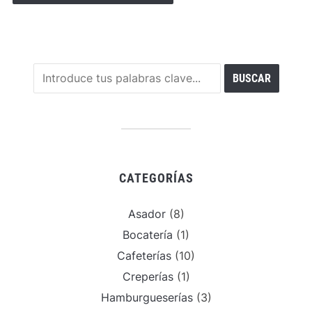
CATEGORÍAS
Asador
(8)
Bocatería
(1)
Cafeterías
(10)
Creperías
(1)
Hamburgueserías
(3)