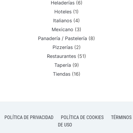
Heladerías
(6)
Hoteles
(1)
Italianos
(4)
Mexicano
(3)
Panadería / Pastelería
(8)
Pizzerías
(2)
Restaurantes
(51)
Tapería
(9)
Tiendas
(16)
POLÍTICA DE PRIVACIDAD
POLÍTICA DE COOKIES
TÉRMINOS
DE USO