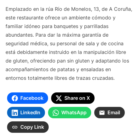
Emplazado en la rúa Río de Monelos, 13, de A Coruña,
este restaurante ofrece un ambiente cómodo y
familiar idóneo para banquetes y parrilladas
abundantes. Para dar la máxima garantía de
seguridad médica, su personal de sala y de cocina
está debidamente instruido en la manipulación libre
de gluten, ofreciendo pan sin gluten y adaptando los
acompañamientos de patatas y ensaladas en
entornos totalmente libres de trazas cruzadas.
Facebook
Share on X
LinkedIn
WhatsApp
Email
Copy Link