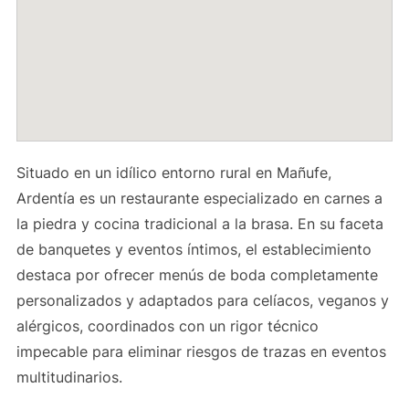
Situado en un idílico entorno rural en Mañufe,
Ardentía es un restaurante especializado en carnes a
la piedra y cocina tradicional a la brasa. En su faceta
de banquetes y eventos íntimos, el establecimiento
destaca por ofrecer menús de boda completamente
personalizados y adaptados para celíacos, veganos y
alérgicos, coordinados con un rigor técnico
impecable para eliminar riesgos de trazas en eventos
multitudinarios.