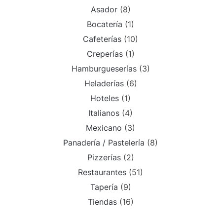
Asador
(8)
Bocatería
(1)
Cafeterías
(10)
Creperías
(1)
Hamburgueserías
(3)
Heladerías
(6)
Hoteles
(1)
Italianos
(4)
Mexicano
(3)
Panadería / Pastelería
(8)
Pizzerías
(2)
Restaurantes
(51)
Tapería
(9)
Tiendas
(16)