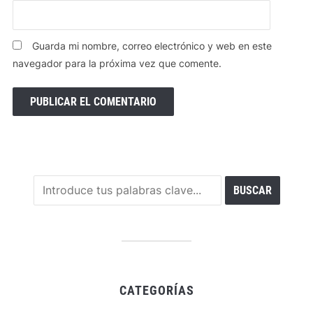
Guarda mi nombre, correo electrónico y web en este
navegador para la próxima vez que comente.
CATEGORÍAS