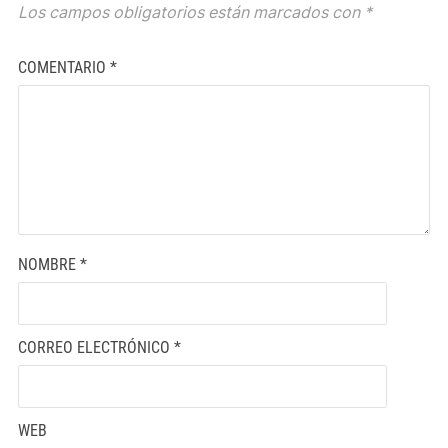
Los campos obligatorios están marcados con
*
COMENTARIO
*
NOMBRE
*
CORREO ELECTRÓNICO
*
WEB