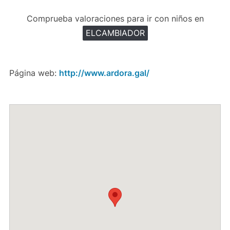
Comprueba valoraciones para ir con niños en
ELCAMBIADOR
Página web:
http://www.ardora.gal/