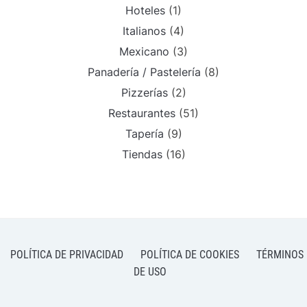
Hoteles
(1)
Italianos
(4)
Mexicano
(3)
Panadería / Pastelería
(8)
Pizzerías
(2)
Restaurantes
(51)
Tapería
(9)
Tiendas
(16)
POLÍTICA DE PRIVACIDAD
POLÍTICA DE COOKIES
TÉRMINOS
DE USO