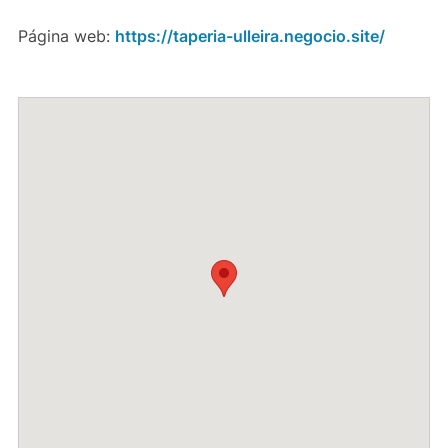
Página web:
https://taperia-ulleira.negocio.site/