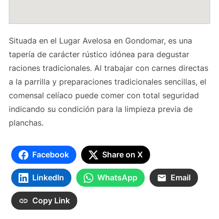
Situada en el Lugar Avelosa en Gondomar, es una
tapería de carácter rústico idónea para degustar
raciones tradicionales. Al trabajar con carnes directas
a la parrilla y preparaciones tradicionales sencillas, el
comensal celíaco puede comer con total seguridad
indicando su condición para la limpieza previa de
planchas.
Facebook
Share on X
LinkedIn
WhatsApp
Email
Copy Link