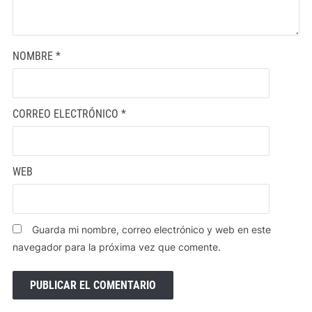
NOMBRE
*
CORREO ELECTRÓNICO
*
WEB
Guarda mi nombre, correo electrónico y web en este
navegador para la próxima vez que comente.