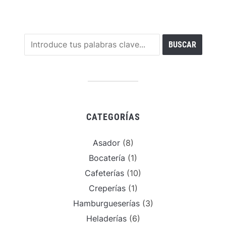
CATEGORÍAS
Asador
(8)
Bocatería
(1)
Cafeterías
(10)
Creperías
(1)
Hamburgueserías
(3)
Heladerías
(6)