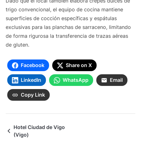
Dado que el local también elabora crepes dulces de
trigo convencional, el equipo de cocina mantiene
superficies de cocción específicas y espátulas
exclusivas para las planchas de sarraceno, limitando
de forma rigurosa la transferencia de trazas aéreas
de gluten.
Facebook
Share on X
LinkedIn
WhatsApp
Email
Copy Link
Hotel Ciudad de Vigo
(Vigo)