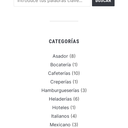
CATEGORÍAS
Asador
(8)
Bocatería
(1)
Cafeterías
(10)
Creperías
(1)
Hamburgueserías
(3)
Heladerías
(6)
Hoteles
(1)
Italianos
(4)
Mexicano
(3)