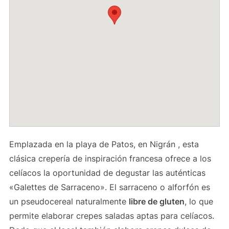
Emplazada en la playa de Patos, en Nigrán , esta
clásica crepería de inspiración francesa ofrece a los
celíacos la oportunidad de degustar las auténticas
«Galettes de Sarraceno». El sarraceno o alforfón es
un pseudocereal naturalmente
libre de gluten
, lo que
permite elaborar crepes saladas aptas para celíacos.