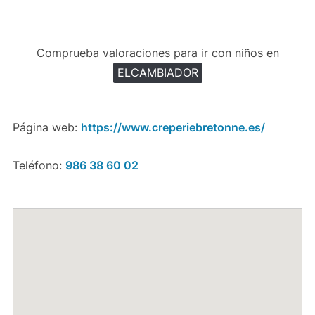
Comprueba valoraciones para ir con niños en
ELCAMBIADOR
Página web:
https://www.creperiebretonne.es/
Teléfono:
986 38 60 02