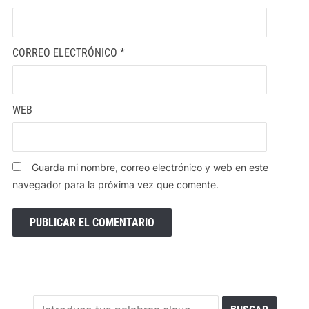
CORREO ELECTRÓNICO
*
WEB
Guarda mi nombre, correo electrónico y web en este
navegador para la próxima vez que comente.