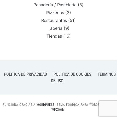
Panadería / Pastelería
(8)
Pizzerías
(2)
Restaurantes
(51)
Tapería
(9)
Tiendas
(16)
POLÍTICA DE PRIVACIDAD
POLÍTICA DE COOKIES
TÉRMINOS
DE USO
FUNCIONA GRACIAS A
WORDPRESS.
TEMA FOODICA PARA WORDPRESS POR
WPZOOM.