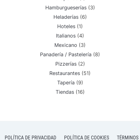
Hamburgueserías
(3)
Heladerías
(6)
Hoteles
(1)
Italianos
(4)
Mexicano
(3)
Panadería / Pastelería
(8)
Pizzerías
(2)
Restaurantes
(51)
Tapería
(9)
Tiendas
(16)
POLÍTICA DE PRIVACIDAD
POLÍTICA DE COOKIES
TÉRMINOS