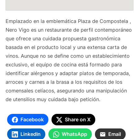
Emplazado en la emblemática Plaza de Compostela ,
Nero Vigo es un restaurante de perfil contemporáneo
que ofrece una cuidada propuesta gastronómica
basada en el producto local y una extensa carta de
vinos. Aunque no se define como un establecimiento
exclusivo, el equipo de cocina está formado para
identificar alérgenos y adaptar platos de temporada,
arroces y carnes a la brasa a los requisitos de los
comensales celíacos, asegurando una manipulación
de utensilios muy cuidada bajo petición.
Facebook
Share on X
LinkedIn
WhatsApp
Email