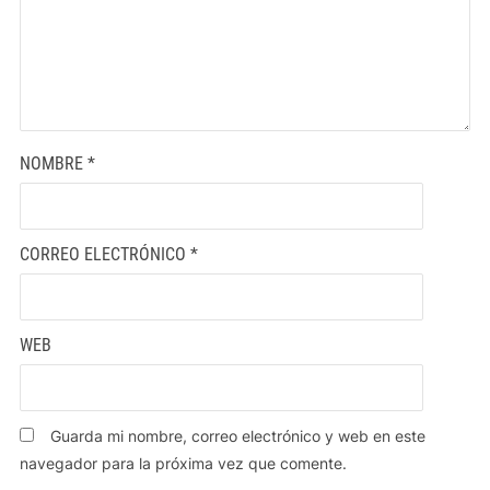
NOMBRE
*
CORREO ELECTRÓNICO
*
WEB
Guarda mi nombre, correo electrónico y web en este
navegador para la próxima vez que comente.