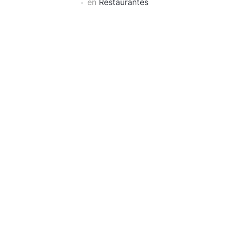
en
Restaurantes