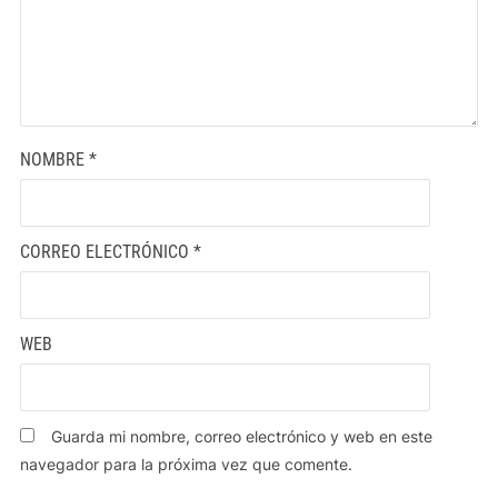
NOMBRE
*
CORREO ELECTRÓNICO
*
WEB
Guarda mi nombre, correo electrónico y web en este
navegador para la próxima vez que comente.