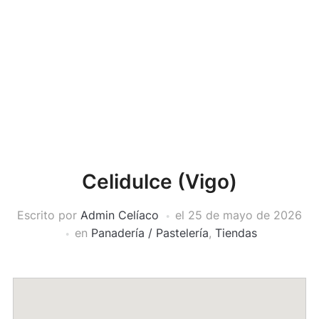
Celidulce (Vigo)
Escrito por
Admin Celíaco
el
25 de mayo de 2026
en
Panadería / Pastelería
,
Tiendas