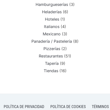
Hamburgueserías
(3)
Heladerías
(6)
Hoteles
(1)
Italianos
(4)
Mexicano
(3)
Panadería / Pastelería
(8)
Pizzerías
(2)
Restaurantes
(51)
Tapería
(9)
Tiendas
(16)
POLÍTICA DE PRIVACIDAD
POLÍTICA DE COOKIES
TÉRMINOS