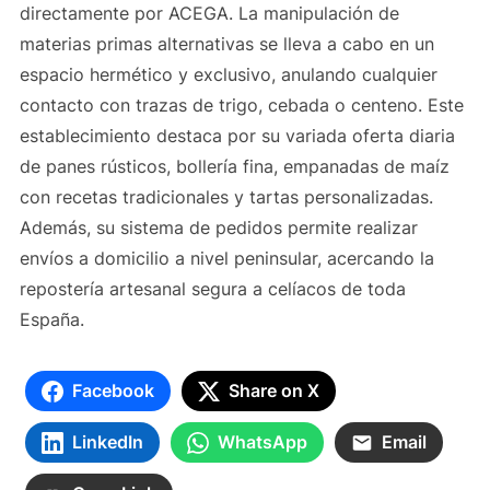
directamente por ACEGA. La manipulación de
materias primas alternativas se lleva a cabo en un
espacio hermético y exclusivo, anulando cualquier
contacto con trazas de trigo, cebada o centeno. Este
establecimiento destaca por su variada oferta diaria
de panes rústicos, bollería fina, empanadas de maíz
con recetas tradicionales y tartas personalizadas.
Además, su sistema de pedidos permite realizar
envíos a domicilio a nivel peninsular, acercando la
repostería artesanal segura a celíacos de toda
España.
Facebook
Share on X
LinkedIn
WhatsApp
Email