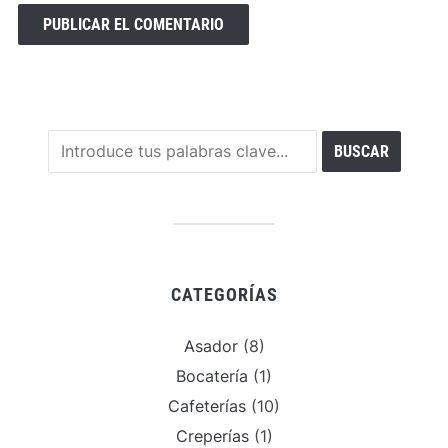
CATEGORÍAS
Asador
(8)
Bocatería
(1)
Cafeterías
(10)
Creperías
(1)