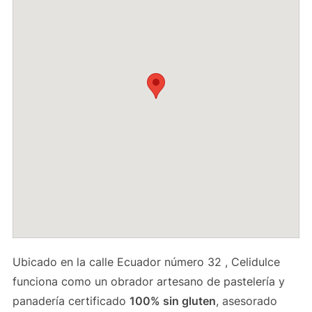
Ubicado en la calle Ecuador número 32 , Celidulce
funciona como un obrador artesano de pastelería y
panadería certificado
100% sin gluten
, asesorado