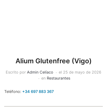
Alium Glutenfree (Vigo)
Escrito por
Admin Celíaco
el
25 de mayo de 2026
en
Restaurantes
Teléfono:
+34 697 883 367