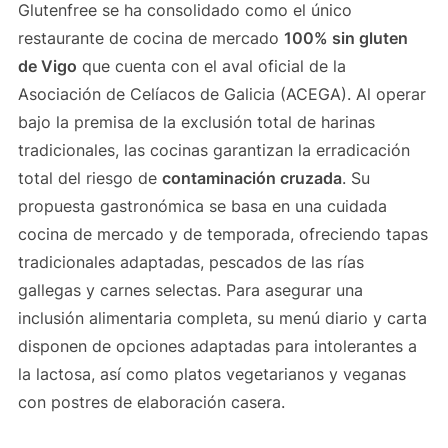
Glutenfree se ha consolidado como el único
restaurante de cocina de mercado
100% sin gluten
de Vigo
que cuenta con el aval oficial de la
Asociación de Celíacos de Galicia (ACEGA). Al operar
bajo la premisa de la exclusión total de harinas
tradicionales, las cocinas garantizan la erradicación
total del riesgo de
contaminación cruzada
. Su
propuesta gastronómica se basa en una cuidada
cocina de mercado y de temporada, ofreciendo tapas
tradicionales adaptadas, pescados de las rías
gallegas y carnes selectas. Para asegurar una
inclusión alimentaria completa, su menú diario y carta
disponen de opciones adaptadas para intolerantes a
la lactosa, así como platos vegetarianos y veganas
con postres de elaboración casera.