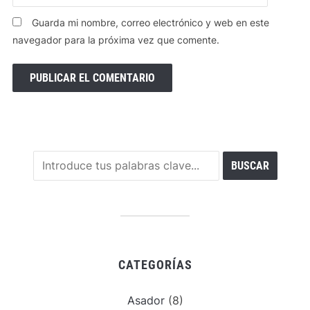
Guarda mi nombre, correo electrónico y web en este
navegador para la próxima vez que comente.
CATEGORÍAS
Asador
(8)