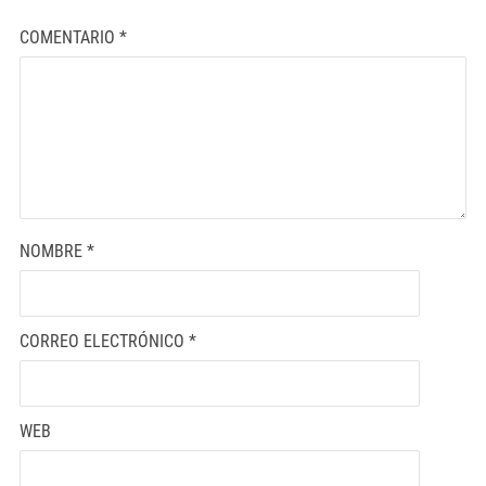
COMENTARIO
*
NOMBRE
*
CORREO ELECTRÓNICO
*
WEB