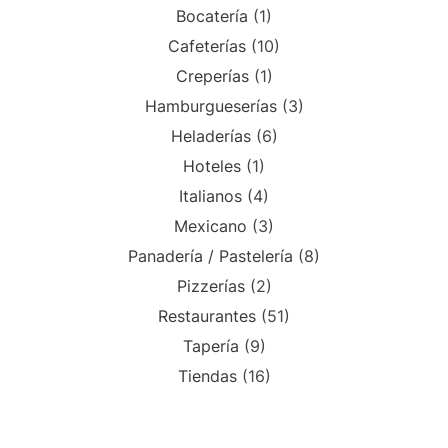
Bocatería
(1)
Cafeterías
(10)
Creperías
(1)
Hamburgueserías
(3)
Heladerías
(6)
Hoteles
(1)
Italianos
(4)
Mexicano
(3)
Panadería / Pastelería
(8)
Pizzerías
(2)
Restaurantes
(51)
Tapería
(9)
Tiendas
(16)