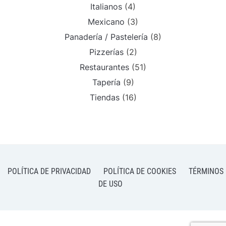
Italianos
(4)
Mexicano
(3)
Panadería / Pastelería
(8)
Pizzerías
(2)
Restaurantes
(51)
Tapería
(9)
Tiendas
(16)
POLÍTICA DE PRIVACIDAD
POLÍTICA DE COOKIES
TÉRMINOS
DE USO