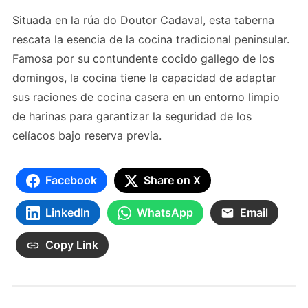
Situada en la rúa do Doutor Cadaval, esta taberna
rescata la esencia de la cocina tradicional peninsular.
Famosa por su contundente cocido gallego de los
domingos, la cocina tiene la capacidad de adaptar
sus raciones de cocina casera en un entorno limpio
de harinas para garantizar la seguridad de los
celíacos bajo reserva previa.
Facebook
Share on X
LinkedIn
WhatsApp
Email
Copy Link