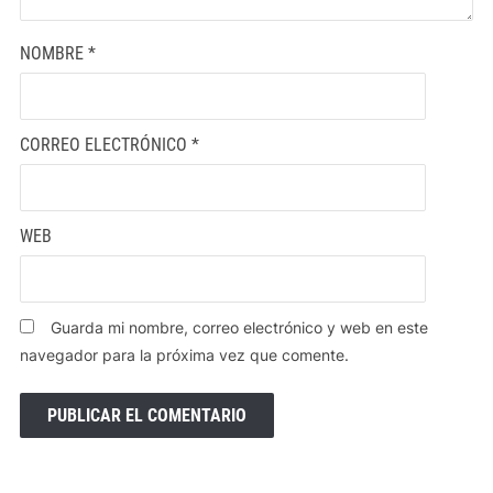
NOMBRE
*
CORREO ELECTRÓNICO
*
WEB
Guarda mi nombre, correo electrónico y web en este
navegador para la próxima vez que comente.