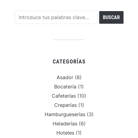
CATEGORÍAS
Asador
(8)
Bocatería
(1)
Cafeterías
(10)
Creperías
(1)
Hamburgueserías
(3)
Heladerías
(6)
Hoteles
(1)