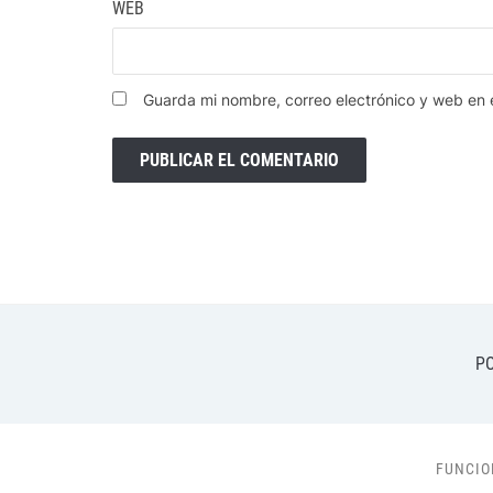
WEB
Guarda mi nombre, correo electrónico y web en
PO
FUNCIO