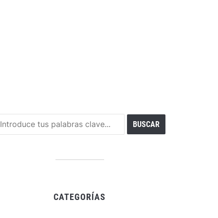
CATEGORÍAS