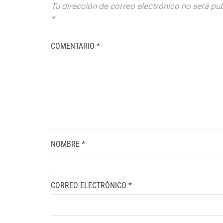
Tu dirección de correo electrónico no será pu
*
COMENTARIO
*
NOMBRE
*
CORREO ELECTRÓNICO
*