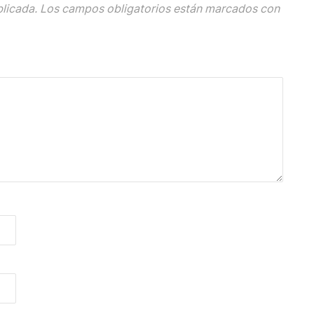
blicada.
Los campos obligatorios están marcados con