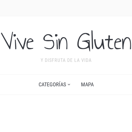
Vive Sin Gluten
Y DISFRUTA DE LA VIDA
CATEGORÍAS
MAPA