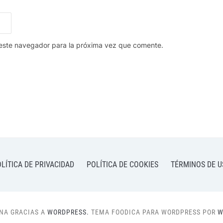
 este navegador para la próxima vez que comente.
LÍTICA DE PRIVACIDAD
POLÍTICA DE COOKIES
TÉRMINOS DE U
NA GRACIAS A
WORDPRESS.
TEMA FOODICA PARA WORDPRESS POR
W