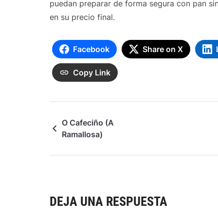
puedan preparar de forma segura con pan sin
en su precio final.
Facebook
Share on X
Copy Link
O Cafeciño (A
Ramallosa)
DEJA UNA RESPUESTA