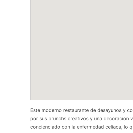
Este moderno restaurante de desayunos y co
por sus brunchs creativos y una decoración v
concienciado con la enfermedad celíaca, lo q