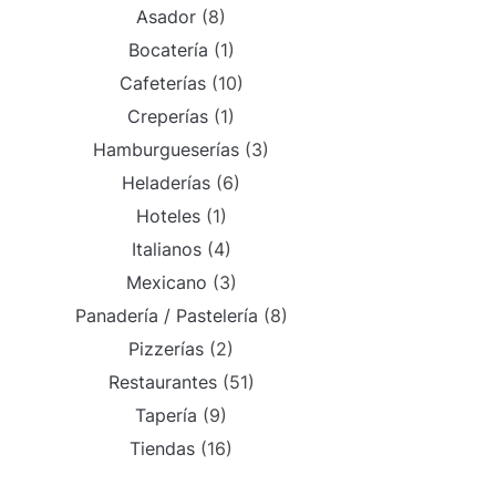
Asador
(8)
Bocatería
(1)
Cafeterías
(10)
Creperías
(1)
Hamburgueserías
(3)
Heladerías
(6)
Hoteles
(1)
Italianos
(4)
Mexicano
(3)
Panadería / Pastelería
(8)
Pizzerías
(2)
Restaurantes
(51)
Tapería
(9)
Tiendas
(16)