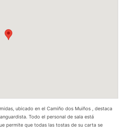
midas, ubicado en el Camiño dos Muiños , destaca
anguardista. Todo el personal de sala está
ue permite que todas las tostas de su carta se