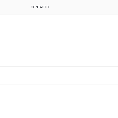
CONTACTO