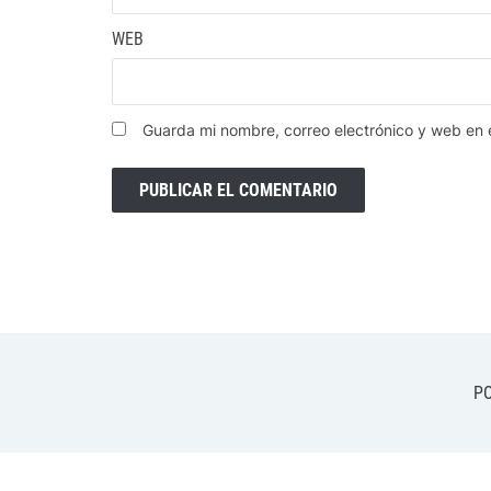
WEB
Guarda mi nombre, correo electrónico y web en
PO