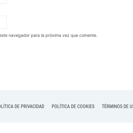
 este navegador para la próxima vez que comente.
LÍTICA DE PRIVACIDAD
POLÍTICA DE COOKIES
TÉRMINOS DE U