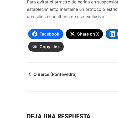
Para evitar el arrastre de harina en suspensió
establecimiento mantiene un protocolo estric
utensilios específicos de uso exclusivo.
Facebook
Share on X
Copy Link
O Berce (Pontevedra)
DEJA UNA RESPUESTA