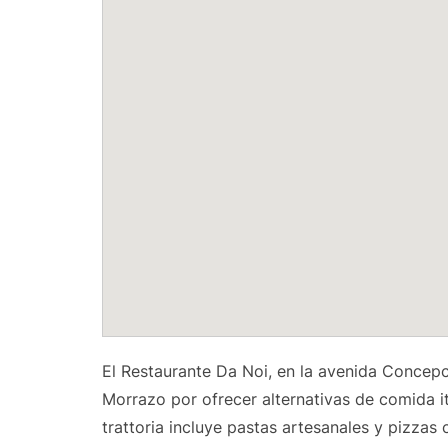
El Restaurante Da Noi, en la avenida Conce
Morrazo por ofrecer alternativas de comida it
trattoria incluye pastas artesanales y pizzas