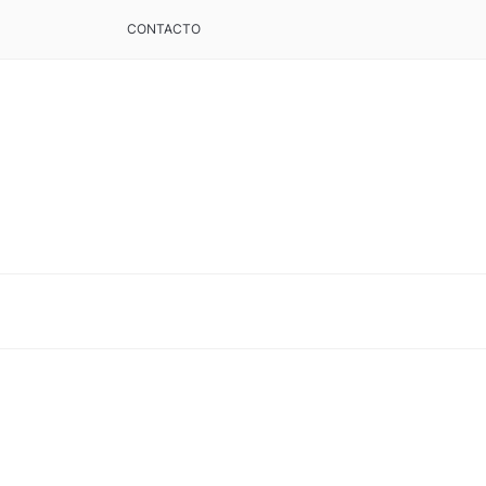
CONTACTO