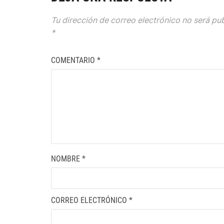
Tu dirección de correo electrónico no será pu
*
COMENTARIO
*
NOMBRE
*
CORREO ELECTRÓNICO
*