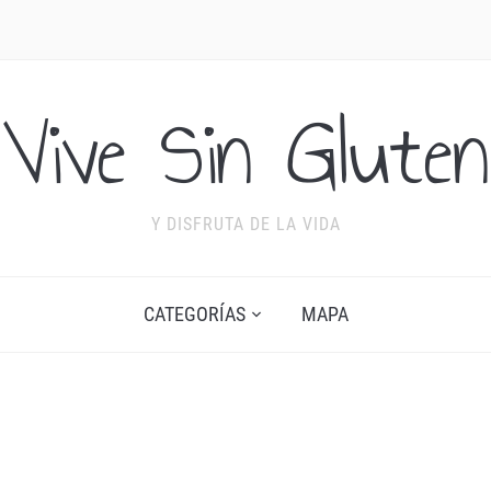
Vive Sin Gluten
Y DISFRUTA DE LA VIDA
CATEGORÍAS
MAPA