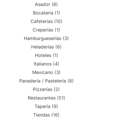
Asador
(8)
Bocatería
(1)
Cafeterías
(10)
Creperías
(1)
Hamburgueserías
(3)
Heladerías
(6)
Hoteles
(1)
Italianos
(4)
Mexicano
(3)
Panadería / Pastelería
(8)
Pizzerías
(2)
Restaurantes
(51)
Tapería
(9)
Tiendas
(16)