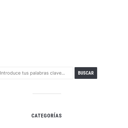
CATEGORÍAS