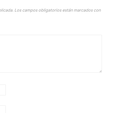
blicada.
Los campos obligatorios están marcados con